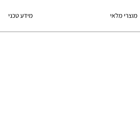
מוצרי מלאי
מידע טכני