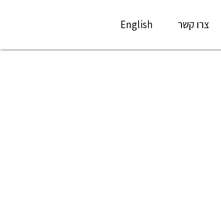
צרו קשר
English