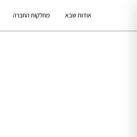
אודות שבא
מחלקות החברה