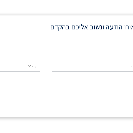
רו הודעה ונשוב אליכם בהקדם