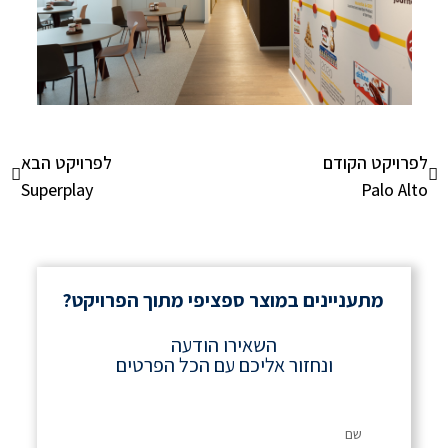
לפרויקט הקודם
לפרויקט הבא
Superplay
Palo Alto
מתעניינים במוצר ספציפי מתוך הפרויקט?
השאירו הודעה
ונחזור אליכם עם הכל הפרטים